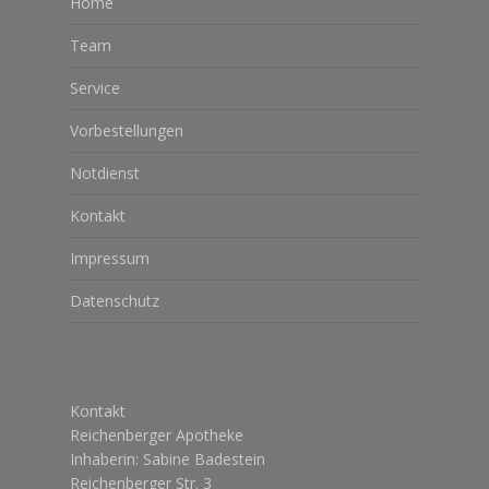
Home
Team
Service
Vorbestellungen
Notdienst
Kontakt
Impressum
Datenschutz
Kontakt
Reichenberger Apotheke
Inhaberin: Sabine Badestein
Reichenberger Str. 3