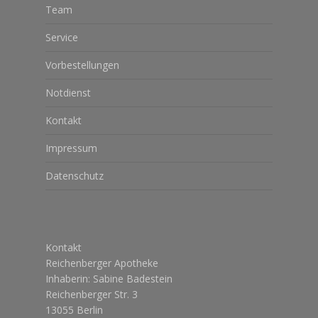
Team
Service
Vorbestellungen
Notdienst
Kontakt
Impressum
Datenschutz
Kontakt
Reichenberger Apotheke
Inhaberin: Sabine Badestein
Reichenberger Str. 3
13055 Berlin