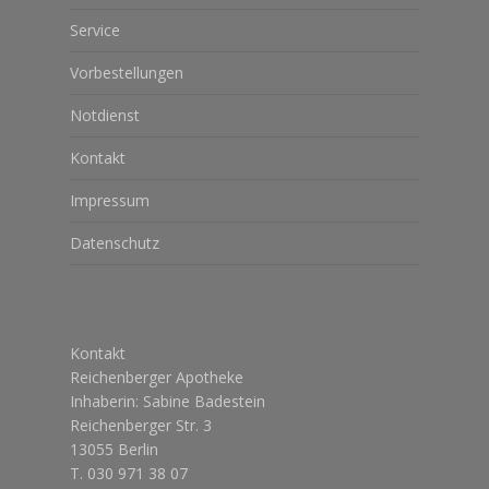
Service
Vorbestellungen
Notdienst
Kontakt
Impressum
Datenschutz
Kontakt
Reichenberger Apotheke
Inhaberin: Sabine Badestein
Reichenberger Str. 3
13055 Berlin
T. 030 971 38 07