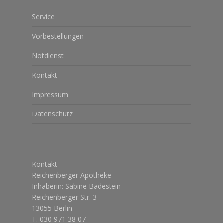
Service
Vorbestellungen
Notdienst
Kontakt
Impressum
Datenschutz
Kontakt
Reichenberger Apotheke
Inhaberin: Sabine Badestein
Reichenberger Str. 3
13055 Berlin
T. 030 971 38 07