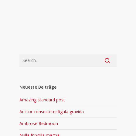
Neueste Beiträge
Amazing standard post
Auctor consectetur ligula gravida
Ambrose Redmoon
Nulla fringilla magna