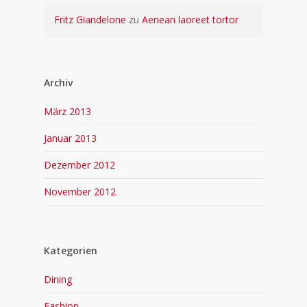
Fritz Giandelone
zu
Aenean laoreet tortor
Archiv
März 2013
Januar 2013
Dezember 2012
November 2012
Kategorien
Dining
Fashion