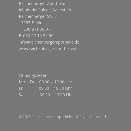
Reichenberger Apotheke
Inhaberin: Sabine Badestein
Reichenberger Str. 3
13055 Berlin
T. 030 971 38 07
F. 030 97 10 52 96
info@reichenbergerapotheke.de
www.reichenbergerapotheke.de
Öffnungszeiten
Mo – Do 08:00 – 19:00 Uhr
Fr 08:00 – 18:30 Uhr
Sa 09:00 – 13:00 Uhr
© 2025 Reichenberger Apotheke. All Rights Reserved.