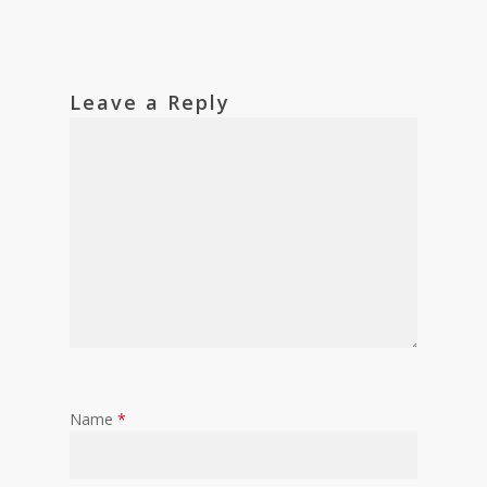
Leave a Reply
Name
*