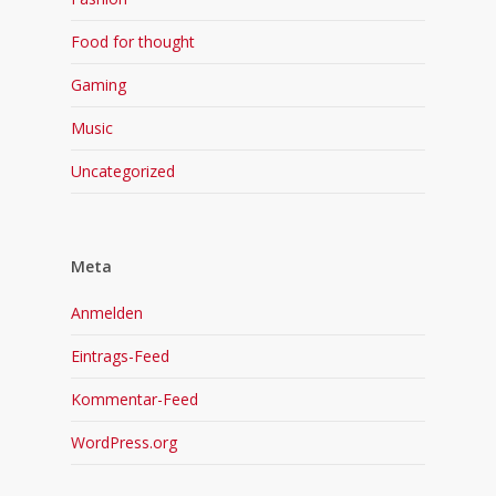
Food for thought
Gaming
Music
Uncategorized
Meta
Anmelden
Eintrags-Feed
Kommentar-Feed
WordPress.org