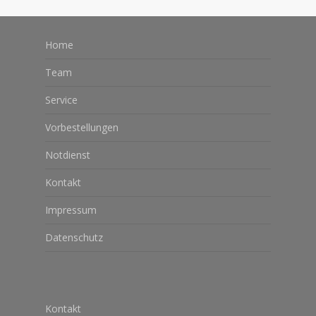
Home
Team
Service
Vorbestellungen
Notdienst
Kontakt
Impressum
Datenschutz
Kontakt