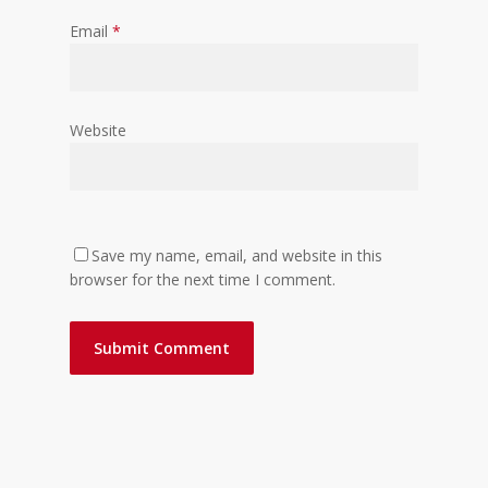
Email
*
Website
Save my name, email, and website in this
browser for the next time I comment.